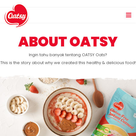
ABOUT OATSY
Ingin tahu banyak tentang OATSY Oats?
This is the story about why we created this healthy & delicious food!