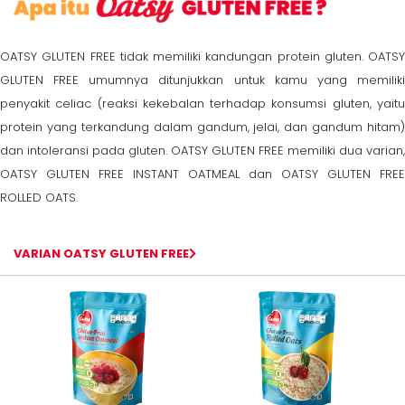
OATSY GLUTEN FREE tidak memiliki kandungan protein gluten. OATSY
GLUTEN FREE umumnya ditunjukkan untuk kamu yang memiliki
penyakit celiac (reaksi kekebalan terhadap konsumsi gluten, yaitu
protein yang terkandung dalam gandum, jelai, dan gandum hitam)
dan intoleransi pada gluten. OATSY GLUTEN FREE memiliki dua varian,
OATSY GLUTEN FREE INSTANT OATMEAL dan OATSY GLUTEN FREE
ROLLED OATS.
VARIAN OATSY GLUTEN FREE