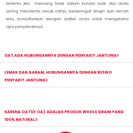
tertentu jika memang tidak dalam kondisi baik. Jika anda
sering menderita sesak nafas, berkeringat dingin dan lemah
lesu, konsultasikan dengan dokter anda untuk mengetahui
apa penyebabnya.
OAT ADA HUBUNGANNYA DENGAN PENYAKIT JANTUNG
LEMAK DAN GARAM, HUBUNGANNYA DENGAN RESIKO
PENYAKIT JANTUNG
KARENA OATSY OAT ADALAH PRODUK WHOLE GRAIN YANG
100% NATURAL