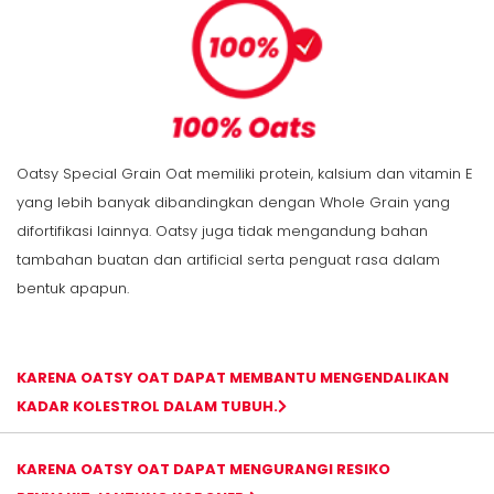
Oatsy Special Grain Oat memiliki protein, kalsium dan vitamin E
yang lebih banyak dibandingkan dengan Whole Grain yang
difortifikasi lainnya. Oatsy juga tidak mengandung bahan
tambahan buatan dan artificial serta penguat rasa dalam
bentuk apapun.
KARENA OATSY OAT DAPAT MEMBANTU MENGENDALIKAN
KADAR KOLESTROL DALAM TUBUH.
KARENA OATSY OAT DAPAT MENGURANGI RESIKO