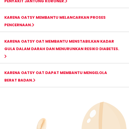
PENYAKIT JANTUNG KORONER.
KARENA OATSY MEMBANTU MELANCARKAN PROSES
PENCERNAAN.
KARENA OATSY OAT MEMBANTU MENSTABILKAN KADAR
GULA DALAM DARAH DAN MENURUNKAN RESIKO DIABETES.
KARENA OATSY OAT DAPAT MEMBANTU MENGELOLA
BERAT BADAN.