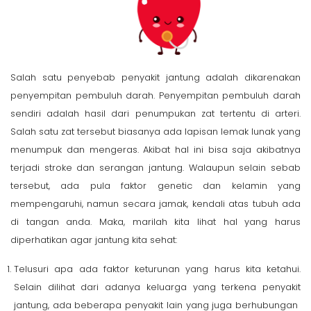
Salah satu penyebab penyakit jantung adalah dikarenakan
penyempitan pembuluh darah. Penyempitan pembuluh darah
sendiri adalah hasil dari penumpukan zat tertentu di arteri.
Salah satu zat tersebut biasanya ada lapisan lemak lunak yang
menumpuk dan mengeras. Akibat hal ini bisa saja akibatnya
terjadi stroke dan serangan jantung. Walaupun selain sebab
tersebut, ada pula faktor genetic dan kelamin yang
mempengaruhi, namun secara jamak, kendali atas tubuh ada
di tangan anda. Maka, marilah kita lihat hal yang harus
diperhatikan agar jantung kita sehat:
Telusuri apa ada faktor keturunan yang harus kita ketahui.
Selain dilihat dari adanya keluarga yang terkena penyakit
jantung, ada beberapa penyakit lain yang juga berhubungan