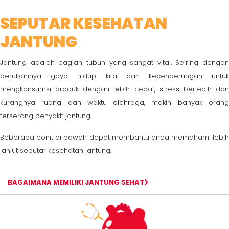
SEPUTAR KESEHATAN
JANTUNG
Jantung adalah bagian tubuh yang sangat vital. Seiring dengan
berubahnya gaya hidup kita dan kecenderungan untuk
mengkonsumsi produk dengan lebih cepat, stress berlebih dan
kurangnya ruang dan waktu olahraga, makin banyak orang
terserang penyakit jantung.
Beberapa point di bawah dapat membantu anda memahami lebih
lanjut seputar kesehatan jantung.
BAGAIMANA MEMILIKI JANTUNG SEHAT