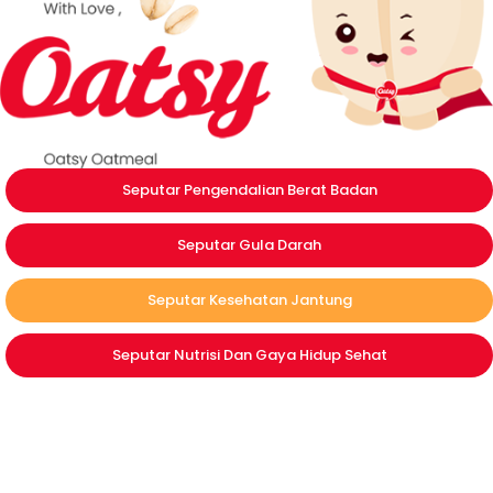
Seputar Pengendalian Berat Badan
Seputar Gula Darah
Seputar Kesehatan Jantung
Seputar Nutrisi Dan Gaya Hidup Sehat