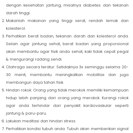
dengan kesehatan jantung, misalnya diabetes dan tekanan
darah tinggi.
Makanlah makanan yang tinggi serat, rendah lemak dan
kolesterol.
Perhatikan berat badan, tekanan darah dan kolesterol anda.
Selain agar jantung sehat, berat badan yang proporsional
akan membantu agar fisik anda sehat, kaki tidak cepat pegal
& mengurangi radang sendi.
Olahraga secara teratur. Setidaknya 3x seminggu selama 20-
30 menit, membantu meningkatkan mobilitas dan juga
membangun daya tahan fisik.
Hindari rokok. Orang yang tidak merokok memiliki kemampuan
hidup lebih panjang dari orang yang merokok. Kurangi rokok
agar anda terhindar dari penyakit kardiovaskular seperti
jantung & paru-paru.
Lakukan meditasi dan hindari stress.
Perhatikan kondisi tubuh anda. Tubuh akan memberikan signal