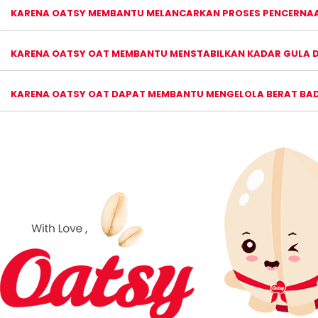
KARENA OATSY MEMBANTU MELANCARKAN PROSES PENCERNA
KARENA OATSY OAT MEMBANTU MENSTABILKAN KADAR GULA D
KARENA OATSY OAT DAPAT MEMBANTU MENGELOLA BERAT BA