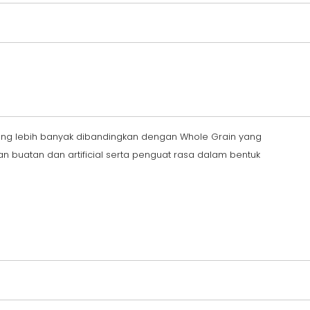
 yang lebih banyak dibandingkan dengan Whole Grain yang
an buatan dan artificial serta penguat rasa dalam bentuk