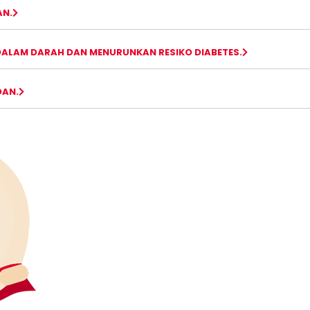
AN.
ALAM DARAH DAN MENURUNKAN RESIKO DIABETES.
DAN.