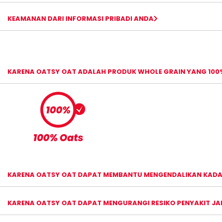
KEAMANAN DARI INFORMASI PRIBADI ANDA
KARENA OATSY OAT ADALAH PRODUK WHOLE GRAIN YANG 100
KARENA OATSY OAT DAPAT MEMBANTU MENGENDALIKAN KADA
KARENA OATSY OAT DAPAT MENGURANGI RESIKO PENYAKIT J