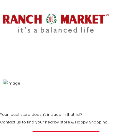
Your local store doesn’t include in that list?
Contact us to find your nearby store & Happy Shopping!