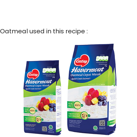
Oatmeal used in this recipe :