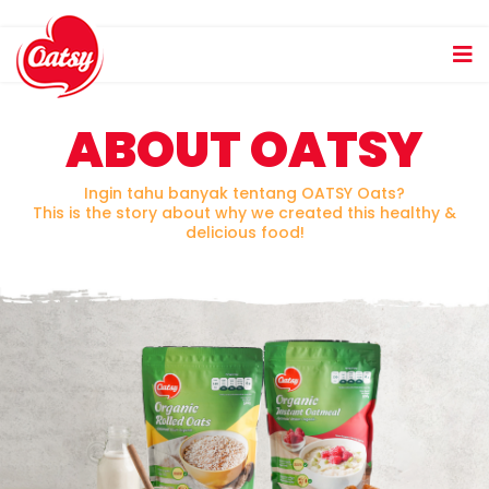
ABOUT OATSY
Ingin tahu banyak tentang OATSY Oats?
This is the story about why we created this healthy &
delicious food!