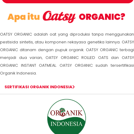
OATSY ORGANIC adalah oat yang diproduksi tanpa menggunakan
pestisida sintetis, atau komponen rekayasa genetika lainnya. OATSY
ORGANIC ditanam dengan pupuk organik. OATSY ORGANIC terbagi
menjadi dua varian, OATSY ORGANIC ROLLED OATS dan OATSY
ORGANIC INSTANT OATMEAL. OATSY ORGANIC sudah tersertifikasi
Organik Indonesia.
SERTIFIKASI ORGANIK INDONESIA