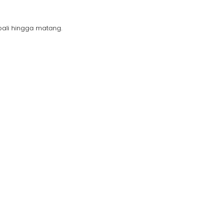
bali hingga matang.