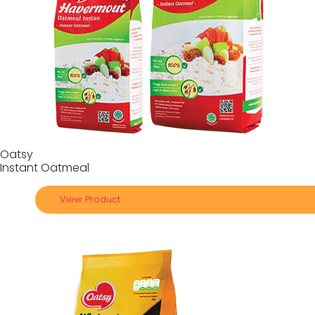
Oatsy
Instant Oatmeal
View Product