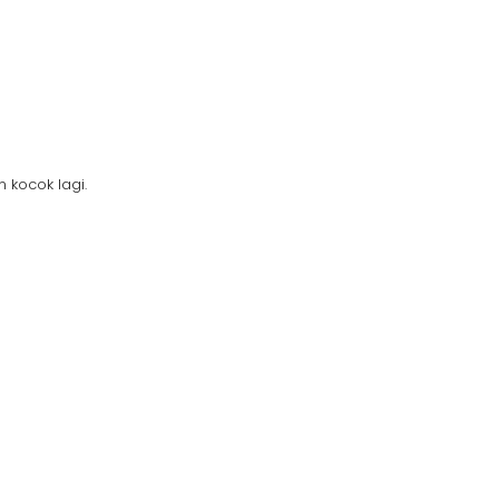
 kocok lagi.