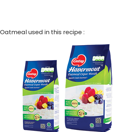
Oatmeal used in this recipe :