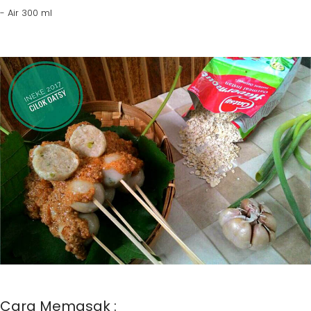
- Air 300 ml
Cara Memasak :