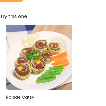
Try this one!
Rolade Oatsy