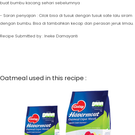
buat bumbu kacang sehari sebelumnya
- Saran penyajian : Cilok bisa di tusuk dengan tusuk sate lalu siram
dengan bumbu. Bisa di tambahkan kecap dan perasan jeruk limau.
Recipe Submitted by : Ineke Damayanti
Oatmeal used in this recipe :